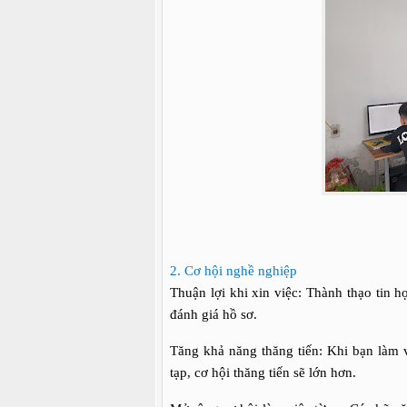
2. Cơ hội nghề nghiệp
Thuận lợi khi xin việc: Thành thạo tin 
đánh giá hồ sơ.
Tăng khả năng thăng tiến: Khi bạn làm
tạp, cơ hội thăng tiến sẽ lớn hơn.