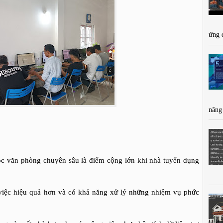
ứng 
năng
học văn phòng chuyên sâu là điểm cộng lớn khi nhà tuyển dụng
 việc hiệu quả hơn và có khả năng xử lý những nhiệm vụ phức