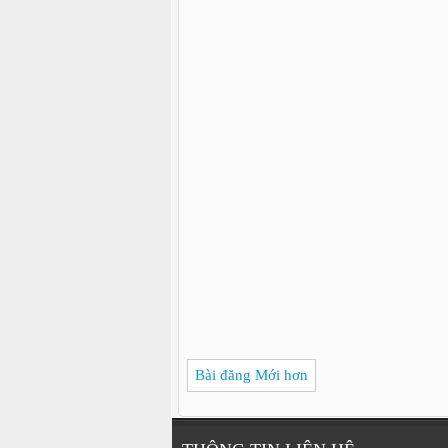
Bài đăng Mới hơn