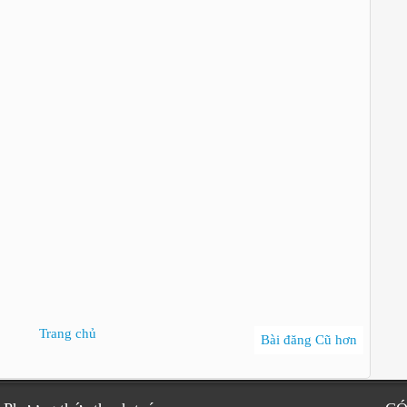
Trang chủ
Bài đăng Cũ hơn