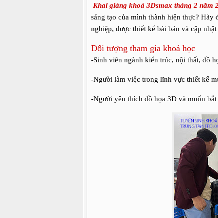
Khai giảng khoá 3Dsmax tháng 2 năm 
sáng tạo của mình thành hiện thực? Hãy
nghiệp, được thiết kế bài bản và cập nhật
Đối tượng tham gia khoá học
-Sinh viên ngành kiến trúc, nội thất, đồ h
-Người làm việc trong lĩnh vực thiết kế
-Người yêu thích đồ họa 3D và muốn bắt