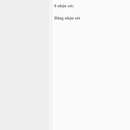
0 nhận xét:
Đăng nhận xét