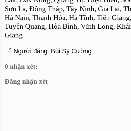
Sơn La, Đồng Tháp, Tây Ninh, Gia Lai, T
Hà Nam, Thanh Hóa, Hà Tĩnh, Tiền Giang,
Tuyên Quang, Hòa Bình, Vĩnh Long, Khán
Giang
Người đăng:
Bùi Sỹ Cường
0 nhận xét:
Đăng nhận xét