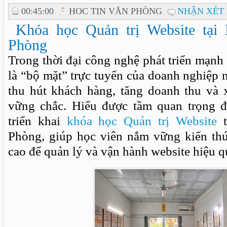
00:45:00
HOC TIN VĂN PHÒNG
NHẬN XÉT 
Khóa học Quản trị Website tại
Phòng
Trong thời đại công nghệ phát triển mạnh
là “bộ mặt” trực tuyến của doanh nghiệp 
thu hút khách hàng, tăng doanh thu và
vững chắc. Hiểu được tầm quan trọng 
triển khai
khóa học Quản trị Website
t
Phòng, giúp học viên nắm vững kiến th
cao để quản lý và vận hành website hiệu q