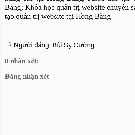
Bàng; Khóa học quản trị website chuyên 
tạo quản trị website tại Hồng Bàng
Người đăng:
Bùi Sỹ Cường
0 nhận xét:
Đăng nhận xét