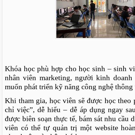
Khóa học phù hợp cho học sinh – sinh vi
nhân viên marketing, người kinh doanh 
muốn phát triển kỹ năng công nghệ thông 
Khi tham gia, học viên sẽ được học theo
chỉ việc”, dễ hiểu – dễ áp dụng ngay sa
được biên soạn thực tế, bám sát nhu cầu 
viên có thể tự quản trị một website ho