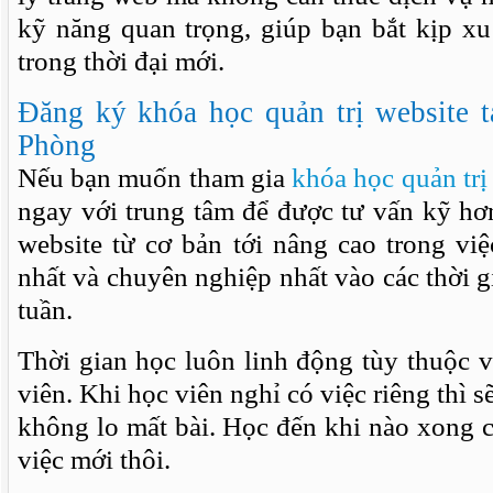
kỹ năng quan trọng, giúp bạn bắt kịp x
trong thời đại mới.
Đăng ký khóa học quản trị website 
Phòng
Nếu bạn muốn tham gia
khóa học quản trị
ngay với trung tâm để được tư vấn kỹ hơ
website từ cơ bản tới nâng cao trong việ
nhất và chuyên nghiệp nhất vào các thời g
tuần.
Thời gian học luôn linh động tùy thuộc 
viên. Khi học viên nghỉ có việc riêng thì s
không lo mất bài. Học đến khi nào xong 
việc mới thôi.