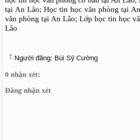
tại An Lão; Học tin học văn phòng tại A
văn phòng tại An Lão; Lớp học tin học v
Lão
Người đăng:
Bùi Sỹ Cường
0 nhận xét:
Đăng nhận xét