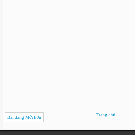
Trang chủ
Bài đăng Mới hơn