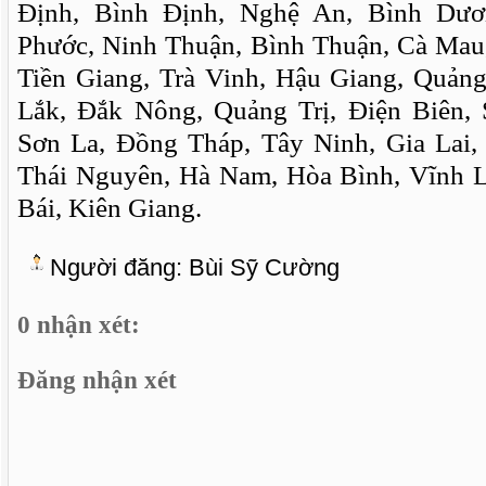
Định, Bình Định, Nghệ An, Bình Dươ
Phước, Ninh Thuận, Bình Thuận, Cà Mau
Tiền Giang, Trà Vinh, Hậu Giang, Quản
Lắk, Đắk Nông, Quảng Trị, Điện Biên, 
Sơn La, Đồng Tháp, Tây Ninh, Gia Lai,
Thái Nguyên, Hà Nam, Hòa Bình, Vĩnh 
Bái, Kiên Giang.
Người đăng:
Bùi Sỹ Cường
0 nhận xét:
Đăng nhận xét