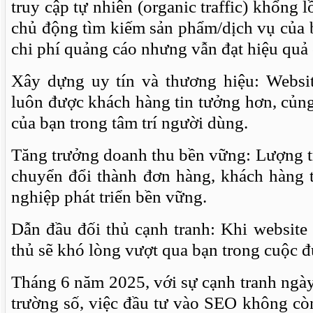
truy cập tự nhiên (organic traffic) khổng
chủ động tìm kiếm sản phẩm/dịch vụ của b
chi phí quảng cáo nhưng vẫn đạt hiệu quả 
Xây dựng uy tín và thương hiệu: Websi
luôn được khách hàng tin tưởng hơn, củng
của bạn trong tâm trí người dùng.
Tăng trưởng doanh thu bền vững: Lượng t
chuyển đổi thành đơn hàng, khách hàng 
nghiệp phát triển bền vững.
Dẫn đầu đối thủ cạnh tranh: Khi website
thủ sẽ khó lòng vượt qua bạn trong cuộc đu
Tháng 6 năm 2025, với sự cạnh tranh ngày
trường số, việc đầu tư vào SEO không còn