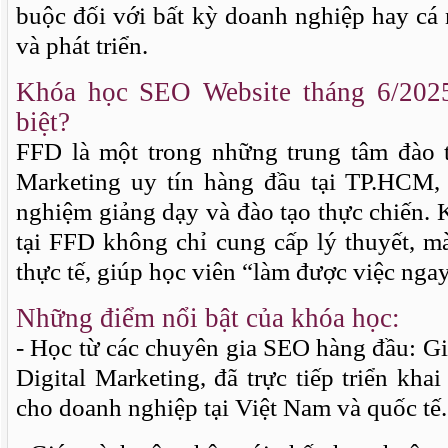
buộc đối với bất kỳ doanh nghiệp hay cá
và phát triển.
Khóa học SEO Website tháng 6/2025
biệt?
FFD là một trong những trung tâm đào tạ
Marketing uy tín hàng đầu tại TP.HCM,
nghiệm giảng dạy và đào tạo thực chiến.
tại FFD không chỉ cung cấp lý thuyết, m
thực tế, giúp học viên “làm được việc nga
Những điểm nổi bật của khóa học:
- Học từ các chuyên gia SEO hàng đầu: Gi
Digital Marketing, đã trực tiếp triển kh
cho doanh nghiệp tại Việt Nam và quốc tế.