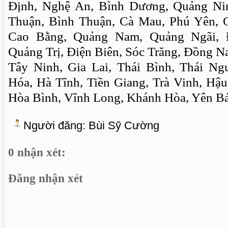
Định, Nghệ An, Bình Dương, Quảng Ni
Thuận, Bình Thuận, Cà Mau, Phú Yên, 
Cao Bằng, Quảng Nam, Quảng Ngãi, 
Quảng Trị, Điện Biên, Sóc Trăng, Đồng N
Tây Ninh, Gia Lai, Thái Bình, Thái N
Hóa, Hà Tĩnh, Tiền Giang, Trà Vinh, Hậ
Hòa Bình, Vĩnh Long, Khánh Hòa, Yên Bá
Người đăng:
Bùi Sỹ Cường
0 nhận xét:
Đăng nhận xét