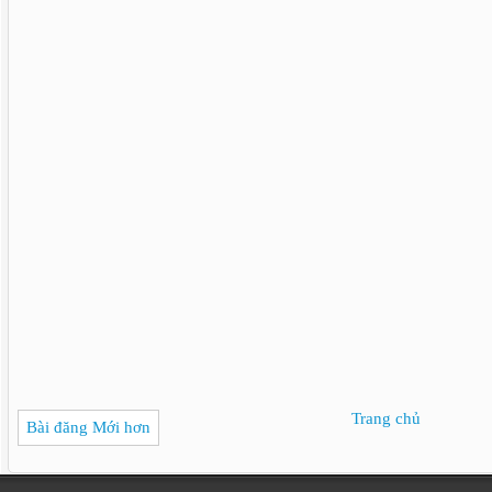
Trang chủ
Bài đăng Mới hơn