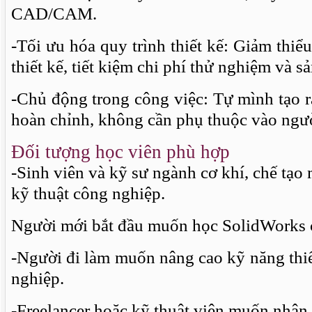
CAD/CAM.
-Tối ưu hóa quy trình thiết kế: Giảm thiểu 
thiết kế, tiết kiệm chi phí thử nghiệm và sả
-Chủ động trong công việc: Tự mình tạo 
hoàn chỉnh, không cần phụ thuộc vào ngư
Đối tượng học viên phù hợp
-Sinh viên và kỹ sư ngành cơ khí, chế tạo 
kỹ thuật công nghiệp.
Người mới bắt đầu muốn học SolidWorks 
-Người đi làm muốn nâng cao kỹ năng thi
nghiệp.
-Freelancer hoặc kỹ thuật viên muốn nhận 