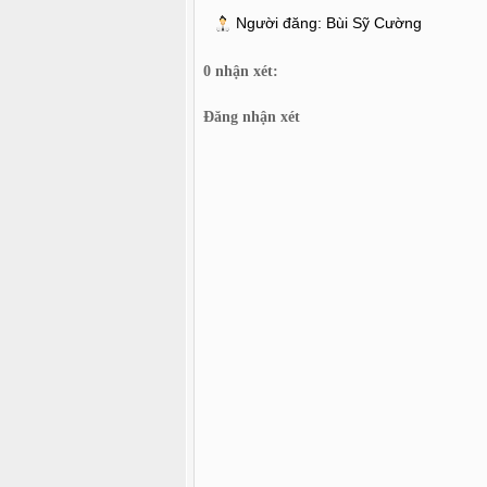
Người đăng:
Bùi Sỹ Cường
0 nhận xét:
Đăng nhận xét