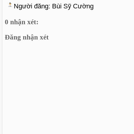
Người đăng:
Bùi Sỹ Cường
0 nhận xét:
Đăng nhận xét