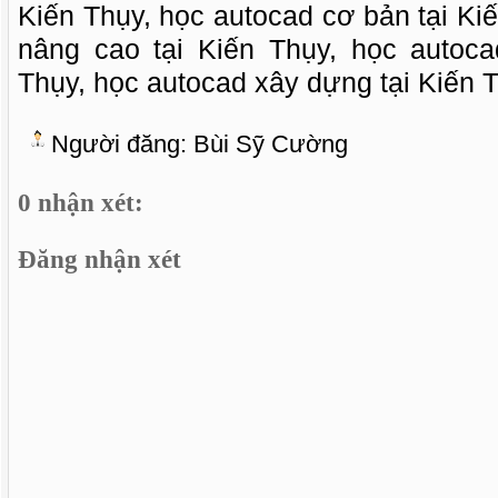
Kiến Thụy, học autocad cơ bản tại Ki
nâng cao tại Kiến Thụy, học autocad
Thụy, học autocad xây dựng tại Kiến 
Người đăng:
Bùi Sỹ Cường
0 nhận xét:
Đăng nhận xét