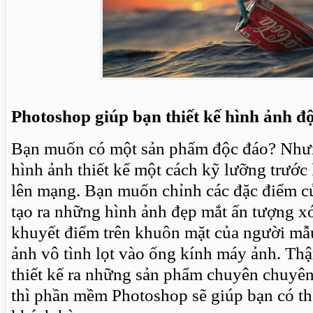
Photoshop giúp bạn thiết kế hình ảnh đ
Bạn muốn có một sản phẩm độc đáo? Nhưn
hình ảnh thiết kế một cách kỹ lưỡng trước
lên mạng. Bạn muốn chỉnh các đặc điểm c
tạo ra những hình ảnh đẹp mắt ấn tượng 
khuyết điểm trên khuôn mặt của người mẫ
ảnh vô tình lọt vào ống kính máy ảnh. Thậ
thiết kế ra những sản phẩm chuyên chuyên
thì phần mềm Photoshop sẽ giúp bạn có t