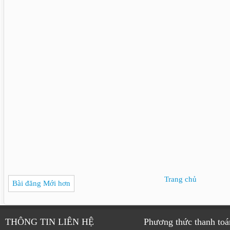
Trang chủ
Bài đăng Mới hơn
THÔNG TIN LIÊN HỆ
Phương thức thanh toá