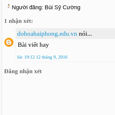
Người đăng:
Bùi Sỹ Cường
1 nhận xét:
dohoahaiphong.edu.vn
nói...
Bài viết hay
lúc 19:12 12 tháng 9, 2016
Đăng nhận xét