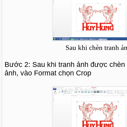
Sau khi chèn tranh ả
Bước 2: Sau khi tranh ảnh được chèn 
ảnh, vào Format chọn Crop