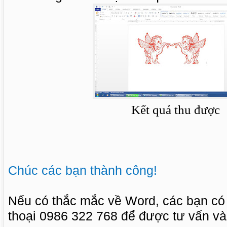
Kết quả thu được
Chúc các bạn thành công!
Nếu có thắc mắc về Word, các bạn có 
thoại 0986 322 768 để được tư vấn và 