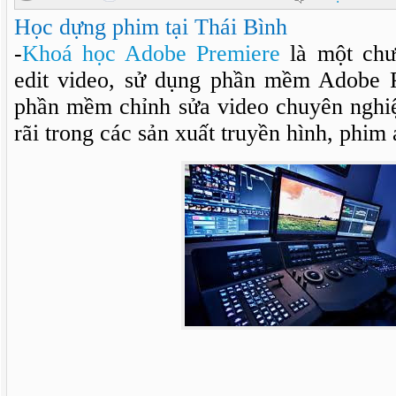
Học dựng phim tại Thái Bình
-
Khoá học Adobe Premiere
là một chư
edit video, sử dụng phần mềm Adobe 
phần mềm chỉnh sửa video chuyên nghi
rãi trong các sản xuất truyền hình, phim