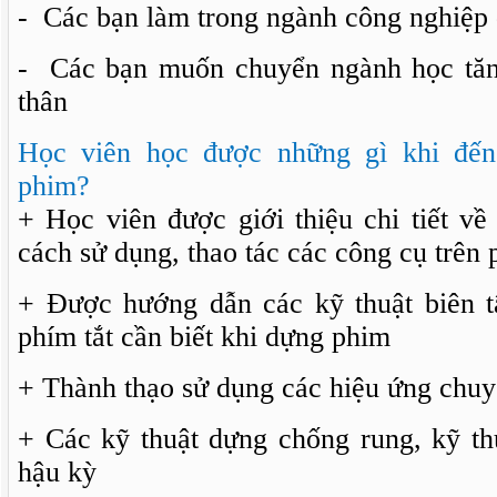
- Các bạn làm trong ngành công nghiệp
- Các bạn muốn chuyển ngành học tăn
thân
Học viên học được những gì khi đế
phim?
+ Học viên được giới thiệu chi tiết về
cách sử dụng, thao tác các công cụ trê
+ Được hướng dẫn các kỹ thuật biên t
phím tắt cần biết khi dựng phim
+ Thành thạo sử dụng các hiệu ứng chuy
+ Các kỹ thuật dựng chống rung, kỹ thu
hậu kỳ