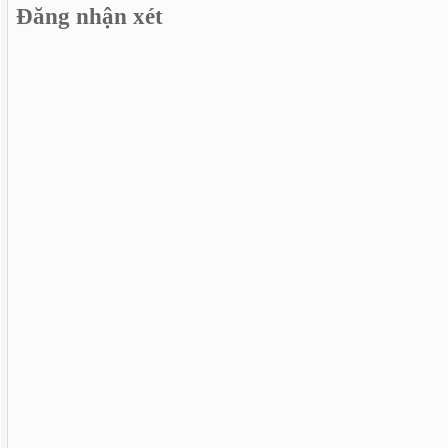
Đăng nhận xét