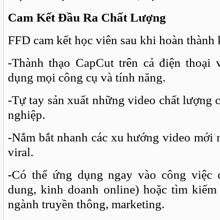
Cam Kết Đầu Ra Chất Lượng
FFD cam kết học viên sau khi hoàn thành 
-Thành thạo CapCut trên cả điện thoại v
dụng mọi công cụ và tính năng.
-Tự tay sản xuất những video chất lượng 
nghiệp.
-Nắm bắt nhanh các xu hướng video mới n
viral.
-Có thể ứng dụng ngay vào công việc c
dung, kinh doanh online) hoặc tìm kiếm 
ngành truyền thông, marketing.