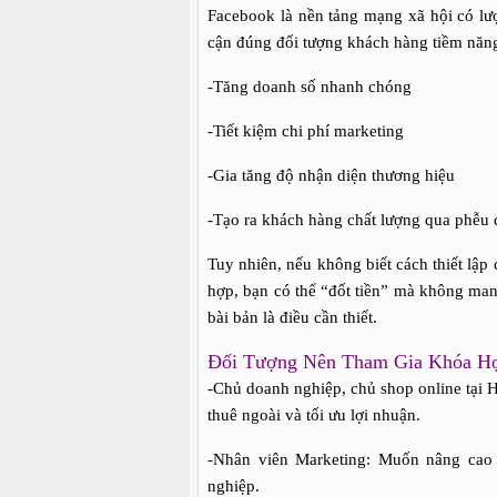
Facebook là nền tảng mạng xã hội có lư
cận đúng đối tượng khách hàng tiềm năn
-Tăng doanh số nhanh chóng
-Tiết kiệm chi phí marketing
-Gia tăng độ nhận diện thương hiệu
-Tạo ra khách hàng chất lượng qua phễu
Tuy nhiên, nếu không biết cách thiết lập
hợp, bạn có thể “đốt tiền” mà không man
bài bản là điều cần thiết.
Đối Tượng Nên Tham Gia Khóa H
-Chủ doanh nghiệp, chủ shop online tại 
thuê ngoài và tối ưu lợi nhuận.
-Nhân viên Marketing: Muốn nâng cao 
nghiệp.