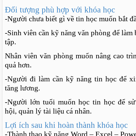
Đối tượng phù hợp với khóa học
-Người chưa biết gì về tin học muốn bắt đ
-Sinh viên cần kỹ năng văn phòng để làm b
tập.
Nhân viên văn phòng muốn nâng cao trìn
quả hơn.
-Người đi làm cần kỹ năng tin học để xi
tăng lương.
-Người lớn tuổi muốn học tin học để s
hội, quản lý tài liệu cá nhân.
Lợi ích sau khi hoàn thành khóa học
-Thành thạo kỹ năng Word – Excel – Powe