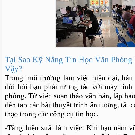
Tại Sao Kỹ Năng Tin Học Văn Phòng
Vậy?
Trong môi trường làm việc hiện đại, hầu
đòi hỏi bạn phải tương tác với máy tín
phòng. Từ việc soạn thảo văn bản, lập báo
đến tạo các bài thuyết trình ấn tượng, tất 
thạo trong các công cụ tin học.
-Tăng hiệu suất làm việc: Khi bạn nắm v