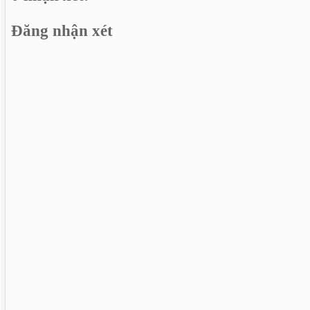
Đăng nhận xét