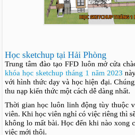
Học sketchup tại Hải Phòng
Trung tâm đào tạo FFD luôn mở cửa chà
khóa học sketchup tháng 1 năm 2023
này
với hình thức dạy và học hiện đại. Chúng 
thu nạp kiến thức một cách dễ dàng nhất.
Thời gian học luôn linh động tùy thuộc 
viên. Khi học viên nghỉ có việc riêng thì s
không lo mất bài. Học đến khi nào xong 
việc mới thôi.