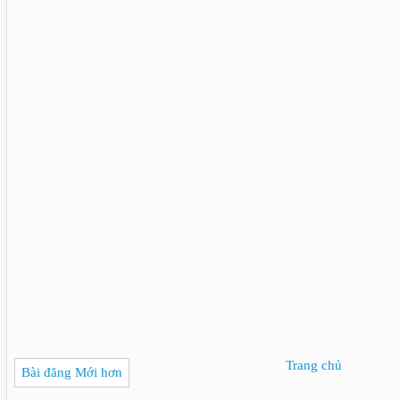
Trang chủ
Bài đăng Mới hơn