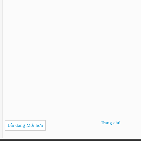
Trang chủ
Bài đăng Mới hơn