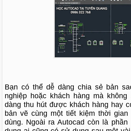
Bạn có thể dễ dàng chia sẻ bản sa
nghiệp hoặc khách hàng mà không 
dàng thu hút được khách hàng hay có
bản vẽ cùng một tiết kiệm thời gian
dùng. Ngoài ra Autocad còn là phầ
dụng ai cũng có sử dụng sau một vài