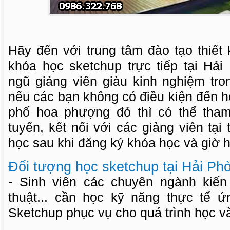
Hãy đến với trung tâm đào tạo thiết
khóa học sketchup trực tiếp tại Hải
ngũ giảng viên giàu kinh nghiệm tron
nếu các bạn không có điều kiện đến họ
phố hoa phượng đỏ thì có thể tham
tuyến, kết nối với các giảng viên tại
học sau khi đăng ký khóa học và giờ h
Đối tượng học sketchup tại Hải Ph
- Sinh viên các chuyên ngành kiến
thuật... cần học kỹ năng thực tế
Sketchup phục vụ cho quá trình học và