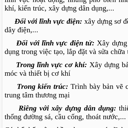
khí, kiến trúc, xây dựng dân dụng,...
Đối với lĩnh vực điện:
xây dựng sơ đồ
dây điện,...
Đối với lĩnh vực điện tử:
Xây dựng 
dụng trong việc tạo, lắp đặt và sửa chữa t
Trong lĩnh vực cơ khí:
Xây dựng bản
móc và thiết bị cơ khí
Trong kiến trúc:
Trình bày bản vẽ c
trung tâm thương mại
Riêng với xây dựng dân dụng:
thi
thống đường sá, cầu cống, thoát nước,...