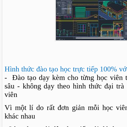
Hình thức đào tạo học trực tiếp 100% với
- Đào tạo dạy kèm cho từng học viên 
sâu - không dạy theo hình thức đại trà
viên
Vì một lí do rất đơn giản mỗi học vi
khác nhau