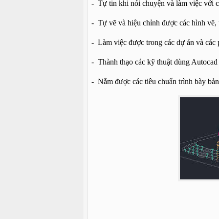
- Tự tin khi nói chuyện và làm việc với
- Tự vẽ và hiệu chỉnh được các hình vẽ
- Làm việc được trong các dự án và các
- Thành thạo các kỹ thuật dùng Autocad
- Nắm được các tiêu chuẩn trình bày bản