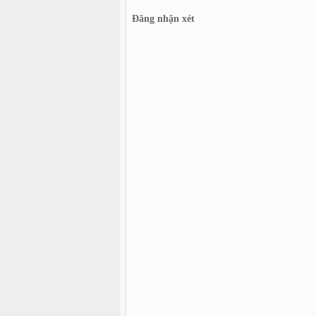
Đăng nhận xét