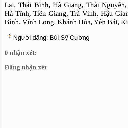
Lai, Thái Bình, Hà Giang, Thái Nguyên
Hà Tĩnh, Tiền Giang, Trà Vinh, Hậu Gi
Bình, Vĩnh Long, Khánh Hòa, Yên Bái, Ki
Người đăng:
Bùi Sỹ Cường
0 nhận xét:
Đăng nhận xét