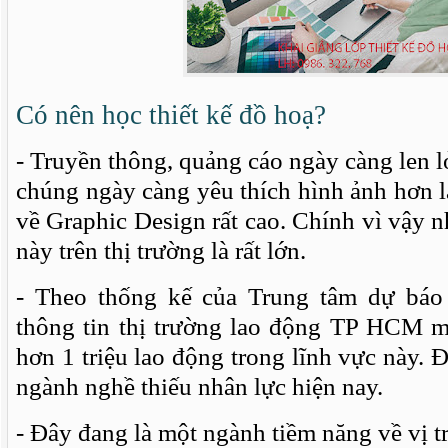
Có nên học thiết kế đồ hoạ?
- Truyền thông, quảng cáo ngày càng len l
chúng ngày càng yêu thích hình ảnh hơn l
về Graphic Design rất cao. Chính vì vậy 
này trên thị trường là rất lớn.
- Theo thống kế của Trung tâm dự báo
thông tin thị trường lao động TP HCM 
hơn 1 triệu lao động trong lĩnh vực này. 
ngành nghề thiếu nhân lực hiện nay.
- Đây đang là một ngành tiềm năng về vị tr