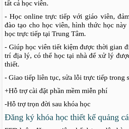
tất cả học viên.
- Học online trực tiếp với giáo viên, đ
đào tạo cho học viên, hình thức học này
học trực tiếp tại Trung Tâm.
- Giúp học viên tiết kiệm được thời gian đi
trí địa lý, có thể học tại nhà để xử lý đ
thiết.
- Giao tiếp liên tục, sửa lỗi trực tiếp trong
+Hỗ trợ cài đặt phần mềm miễn phí
-Hỗ trợ trọn đời sau khóa học
Đăng ký khóa học thiết kế quảng cá