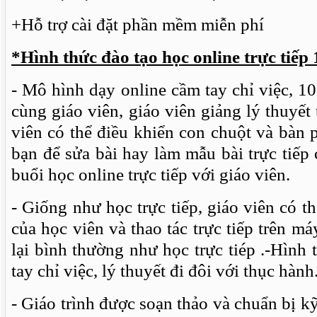
+Hỗ trợ cài đặt phần mềm miễn phí
*Hình thức đào tạo học online trực tiếp
- Mô hình dạy online cầm tay chỉ việc, 10
cùng giáo viên, giáo viên giảng lý thuyết 
viên có thể điều khiển con chuột và bàn 
bạn để sửa bài hay làm mẫu bài trực tiếp
buổi học online trực tiếp với giáo viên.
- Giống như học trực tiếp, giáo viên có t
của học viên và thao tác trực tiếp trên má
lại bình thường như học trực tiép .-Hình
tay chỉ việc, lý thuyết đi đôi với thục hành
- Giáo trình được soạn thảo và chuẩn bị k