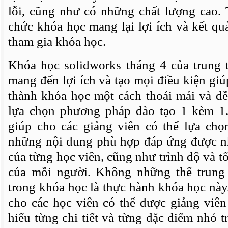
lỗi, cũng như có những chất lượng cao. 
chức khóa học mang lại lợi ích và kết quả
tham gia khóa học.
Khóa học solidworks tháng 4 của trung
mang đến lợi ích và tạo mọi điều kiện giú
thành khóa học một cách thoải mái và dễ
lựa chọn phương pháp đào tạo 1 kèm 1
giúp cho các giảng viên có thể lựa ch
những nội dung phù hợp đáp ứng được 
của từng học viên, cũng như trình độ và t
của mỗi người. Không những thế trung
trong khóa học là thực hành khóa học này
cho các học viên có thể được giảng viên
hiểu từng chi tiết và từng đặc điểm nhỏ t