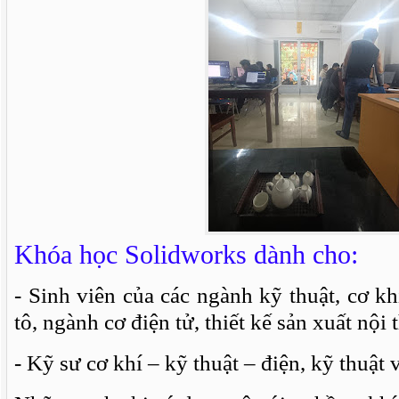
Khóa học Solidworks dành cho:
- Sinh viên của các ngành kỹ thuật, cơ kh
tô, ngành cơ điện tử, thiết kế sản xuất nội
- Kỹ sư cơ khí – kỹ thuật – điện, kỹ thuật 