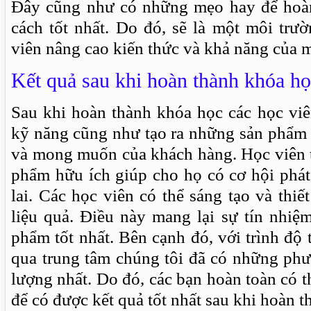
Đây cũng như có những mẹo hay để hoà
cách tốt nhất. Do đó, sẽ là một môi trư
viên nâng cao kiến thức và khả năng của 
Kết quả sau khi hoàn thành khóa họ
Sau khi hoàn thành khóa học các học viê
kỹ năng cũng như tạo ra những sản phẩm
và mong muốn của khách hàng. Học viên t
phẩm hữu ích giúp cho họ có cơ hội phát
lai. Các học viên có thể sáng tạo và thiế
liệu quả. Điều này mang lại sự tín nhi
phẩm tốt nhất. Bên cạnh đó, với trình độ
qua trung tâm chúng tôi đã có những phư
lượng nhất. Do đó, các bạn hoàn toàn có t
để có được kết quả tốt nhất sau khi hoàn 