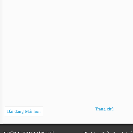
Trang chủ
Bài đăng Mới hơn