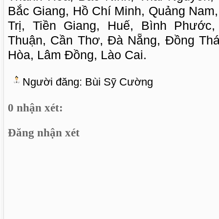
Bắc Giang, Hồ Chí Minh, Quảng Nam
Trị, Tiền Giang, Huế, Bình Phước
Thuận, Cần Thơ, Đà Nẵng, Đồng Thá
Hòa, Lâm Đồng, Lào Cai.
Người đăng:
Bùi Sỹ Cường
0 nhận xét:
Đăng nhận xét