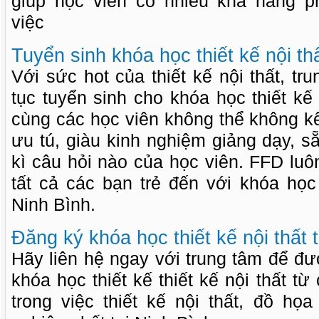
giúp học viên có nhiều khả năng ph
việc
Tuyển sinh khóa học thiết kế nội t
Với sức hot của thiết kế nội thất, tr
tục tuyển sinh cho khóa học thiết kế
cùng các học viên không thể không k
ưu tú, giàu kinh nghiệm giảng dạy, 
kì câu hỏi nào của học viên. FFD lu
tất cả các bạn trẻ đến với khóa học t
Ninh Bình.
Đăng ký khóa học thiết kế nội thất 
Hãy liên hệ ngay với trung tâm để đ
khóa học thiết kế thiết kế nội thất t
trong việc thiết kế nội thất, đồ họ