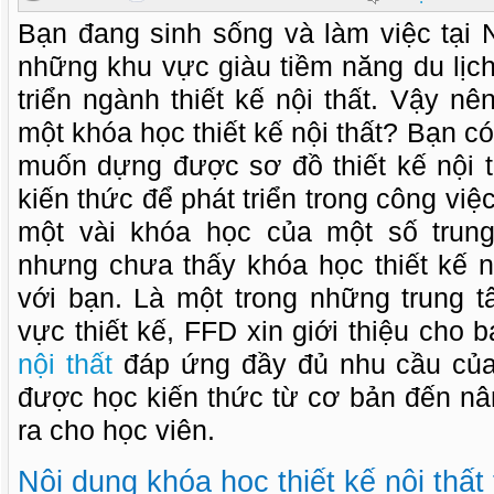
Bạn đang sinh sống và làm việc tại 
những khu vực giàu tiềm năng du lịch
triển ngành thiết kế nội thất. Vậy n
một khóa học thiết kế nội thất? Bạn c
muốn dựng được sơ đồ thiết kế nội 
kiến thức để phát triển trong công vi
một vài khóa học của một số trung
nhưng chưa thấy khóa học thiết kế n
với bạn. Là một trong những trung t
vực thiết kế, FFD xin giới thiệu cho 
nội thất
đáp ứng đầy đủ nhu cầu của
được học kiến thức từ cơ bản đến nâ
ra cho học viên.
Nội dung khóa học thiết kế nội thất