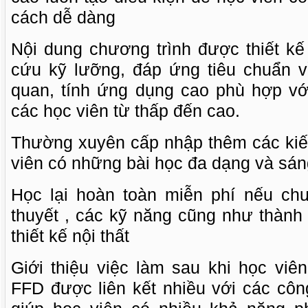
cách dễ dàng
Nội dung chương trình được thiết kế
cứu kỹ lưỡng, đáp ứng tiêu chuẩn v
quan, tính ứng dụng cao phù hợp vớ
các học viên từ thấp đến cao.
Thường xuyên cấp nhập thêm các ki
viên có những bài học đa dạng và sán
Học lại hoàn toàn miễn phí nếu ch
thuyết , các kỹ năng cũng như thàn
thiết kế nội thất
Giới thiệu việc làm sau khi học viê
FFD được liên kết nhiều với các công 