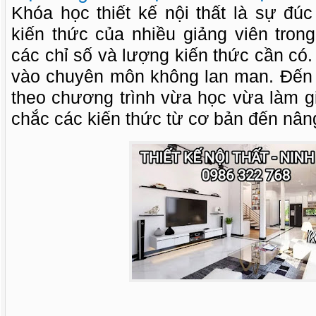
Khóa học thiết kế nội thất là sự đú
kiến thức của nhiều giảng viên tron
các chỉ số và lượng kiến thức cần có
vào chuyên môn không lan man. Đến
theo chương trình vừa học vừa làm g
chắc các kiến thức từ cơ bản đến nân