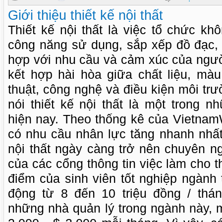
Giới thiệu thiết kế nội thất
Thiết kế nội thất là việc tổ chức kh
công năng sử dụng, sắp xếp đồ đạc, 
hợp với nhu cầu và cảm xúc của ngườ
kết hợp hài hòa giữa chất liệu, mà
thuật, công nghệ và điều kiện môi trư
nói thiết kế nội thất là một trong 
hiện nay. Theo thống kê của Vietnam
có nhu cầu nhân lực tăng nhanh nhất
nội thất ngày càng trở nên chuyên n
của các cổng thông tin việc làm cho 
điểm của sinh viên tốt nghiệp ngành t
động từ 8 đến 10 triệu đồng / thán
những nhà quản lý trong ngành này, 