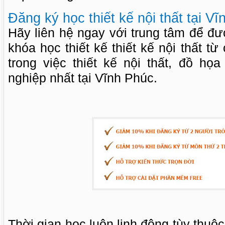
Đăng ký học thiết kế nội thất tại V
Hãy liên hệ ngay với trung tâm để đ
khóa học thiết kế thiết kế nội thất t
trong việc thiết kế nội thất, đồ họ
nghiệp nhất tại Vĩnh Phúc.
Thời gian học luôn linh động tùy thuộ