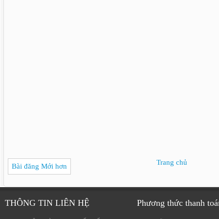
Trang chủ
Bài đăng Mới hơn
THÔNG TIN LIÊN HỆ
Phương thức thanh toá