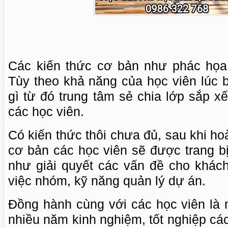
Các kiến thức cơ bản như phác họa, 
Tùy theo khả năng của học viên lúc 
gì từ đó trung tâm sẻ chia lớp sắp 
các học viên.
Có kiến thức thôi chưa đủ, sau khi ho
cơ bản các học viên sẽ được trang b
như giải quyết các vấn đề cho khác
việc nhóm, kỹ năng quản lý dự án.
Đồng hành cùng với các học viên là 
nhiều năm kinh nghiệm, tốt nghiệp cá