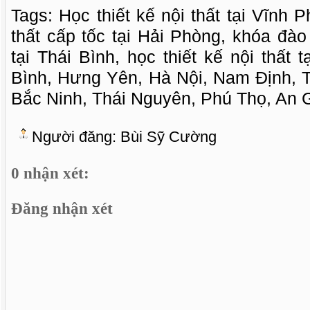
Tags: Học thiết kế nội thất tại Vĩnh P
thất cấp tốc tại Hải Phòng, khóa đào 
tại Thái Bình, học thiết kế nội thất 
Bình, Hưng Yên, Hà Nội, Nam Định,
Bắc Ninh, Thái Nguyên, Phú Thọ, An 
Người đăng:
Bùi Sỹ Cường
0 nhận xét:
Đăng nhận xét