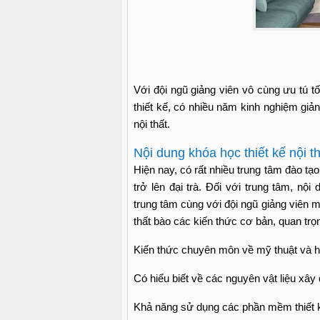
Với đội ngũ giảng viên vô cùng ưu tú tố
thiết kế, có nhiều năm kinh nghiệm giản
nội thất.
Nội dung khóa học thiết kế nội t
Hiện nay, có rất nhiều trung tâm đào tạo 
trở lên đại trà. Đối với trung tâm, nộ
trung tâm cùng với đội ngũ giảng viên m
thất bào các kiến thức cơ bản, quan trọ
Kiến thức chuyên môn về mỹ thuật và h
Có hiểu biết về các nguyên vật liệu xây
Khả năng sử dụng các phần mềm thiết 