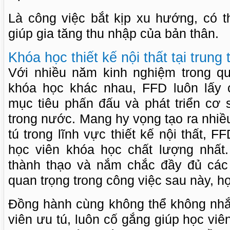
Là công việc bắt kịp xu hướng, có t
giúp gia tăng thu nhập của bản thân.
Khóa học thiết kế nội thất tại tru
Với nhiều năm kinh nghiệm trong qu
khóa học khác nhau, FFD luôn lấy c
mục tiêu phấn đấu và phát triển cơ 
trong nước. Mang hy vọng tạo ra nhi
tú trong lĩnh vực thiết kế nội thất, 
học viên khóa học chất lượng nhất
thành thạo và nắm chắc đầy đủ các
quan trọng trong công việc sau này, h
Đồng hành cùng không thể không nhắ
viên ưu tú, luôn cố gắng giúp học viê