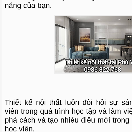
năng của bạn.
Thiết kế nội thất luôn đòi hỏi sự s
viên trong quá trình học tập và làm v
phá cách và tạo nhiều điều mới trong 
học viên.