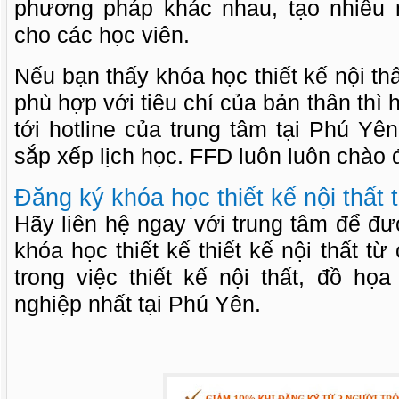
phương pháp khác nhau, tạo nhiều 
cho các học viên.
Nếu bạn thấy khóa học thiết kế nội th
phù hợp với tiêu chí của bản thân thì 
tới hotline của trung tâm tại Phú Y
sắp xếp lịch học. FFD luôn luôn chào 
Đăng ký khóa học thiết kế nội thất 
Hãy liên hệ ngay với trung tâm để đ
khóa học thiết kế thiết kế nội thất t
trong việc thiết kế nội thất, đồ họ
nghiệp nhất tại Phú Yên.