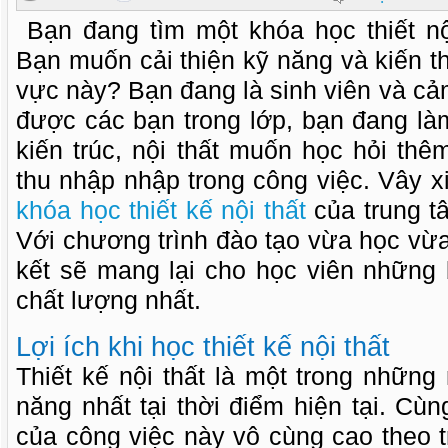
Bạn đang tìm một khóa học thiết nộ
Bạn muốn cải thiện kỹ năng và kiến t
vực này? Bạn đang là sinh viên và cả
được các bạn trong lớp, bạn đang là
kiến trúc, nội thất muốn học hỏi thê
thu nhập nhập trong công việc. Vây xi
khóa học thiết kế nội thất
của trung t
Với chương trình đào tạo vừa học vừ
kết sẽ mang lại cho học viên những 
chất lượng nhất.
Lợi ích khi học thiết kế nội thất
Thiết kế nội thất là một trong nhữn
năng nhất tại thời điểm hiện tại. Cùn
của công việc này vô cùng cao theo 