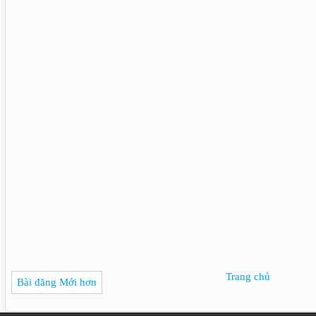
Trang chủ
Bài đăng Mới hơn