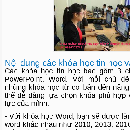
Nội dung các khóa học tin học 
Các khóa học tin học bao gồm 3 ch
PowerPoint, Word. Với mỗi chủ đề
những khóa học từ cơ bản đến nâng
thể dễ dàng lựa chọn khóa phù hợp v
lực của mình.
- Với khóa học Word, bạn sẽ được là
word khác nhau như 2010, 2013, 201