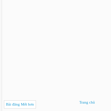
Trang chủ
Bài đăng Mới hơn