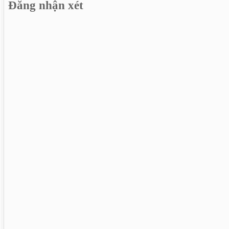
Đăng nhận xét